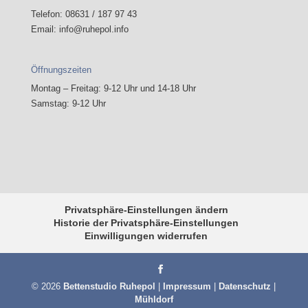
Telefon: 08631 / 187 97 43
Email: info@ruhepol.info
Öffnungszeiten
Montag – Freitag: 9-12 Uhr und 14-18 Uhr
Samstag: 9-12 Uhr
Privatsphäre-Einstellungen ändern
Historie der Privatsphäre-Einstellungen
Einwilligungen widerrufen
© 2026
Bettenstudio Ruhepol
|
Impressum
|
Datenschutz
|
Mühldorf