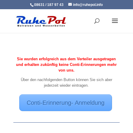
08631 / 187 97 43
info@ruhepol.info
Sie wurden erfolgreich aus dem Verteiler ausgetragen
und erhalten zukünftig keine Conti-Erinnerungen mehr
von uns.
Über den nachfolgenden Button können Sie sich aber
jederzeit wieder eintragen.
Conti-Erinnerung- Anmeldung