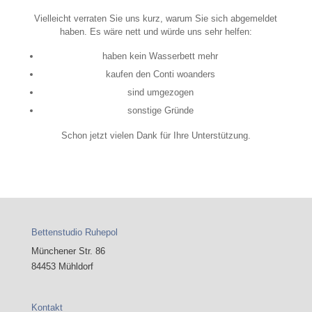
Vielleicht verraten Sie uns kurz, warum Sie sich abgemeldet
haben. Es wäre nett und würde uns sehr helfen:
haben kein Wasserbett mehr
kaufen den Conti woanders
sind umgezogen
sonstige Gründe
Schon jetzt vielen Dank für Ihre Unterstützung.
Bettenstudio Ruhepol
Münchener Str. 86
84453 Mühldorf
Kontakt