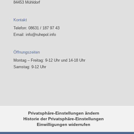
84453 Mühldorf
Kontakt
Telefon: 08631 / 187 97 43
Email: info@ruhepol.info
Öffnungszeiten
Montag – Freitag: 9-12 Uhr und 14-18 Uhr
Samstag: 9-12 Uhr
Privatsphäre-Einstellungen ändern
Historie der Privatsphäre-Einstellungen
Einwilligungen widerrufen