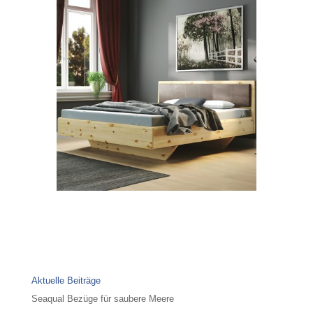
Aktuelle Beiträge
Seaqual Bezüge für saubere Meere