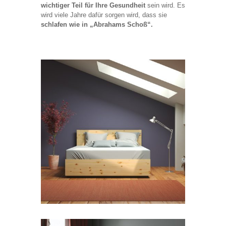
wichtiger Teil für Ihre Gesundheit
sein wird. Es
wird viele Jahre dafür sorgen wird, dass sie
schlafen wie in „Abrahams Schoß“.