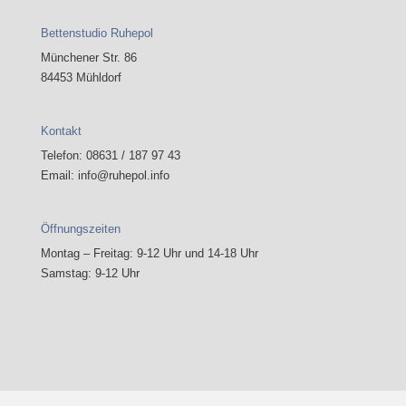
Bettenstudio Ruhepol
Münchener Str. 86
84453 Mühldorf
Kontakt
Telefon: 08631 / 187 97 43
Email: info@ruhepol.info
Öffnungszeiten
Montag – Freitag: 9-12 Uhr und 14-18 Uhr
Samstag: 9-12 Uhr