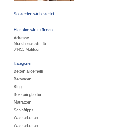
So werden wir bewertet
Hier sind wir zu finden
Adresse
Münchener Str. 86
84453 Mühldorf
Kategorien
Betten allgemein
Bettwaren
Blog
Boxspringbetten
Matratzen
Schlaftipps
Wasserbetten
Wasserbetten