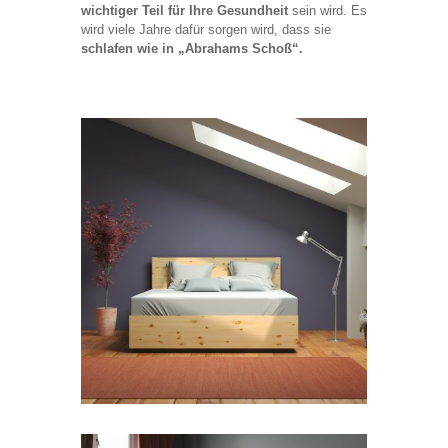
wichtiger Teil für Ihre Gesundheit
sein wird. Es
wird viele Jahre dafür sorgen wird, dass sie
schlafen wie in „Abrahams Schoß“.