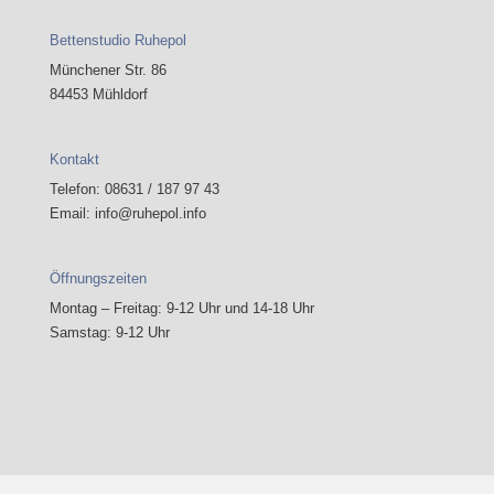
Bettenstudio Ruhepol
Münchener Str. 86
84453 Mühldorf
Kontakt
Telefon: 08631 / 187 97 43
Email: info@ruhepol.info
Öffnungszeiten
Montag – Freitag: 9-12 Uhr und 14-18 Uhr
Samstag: 9-12 Uhr