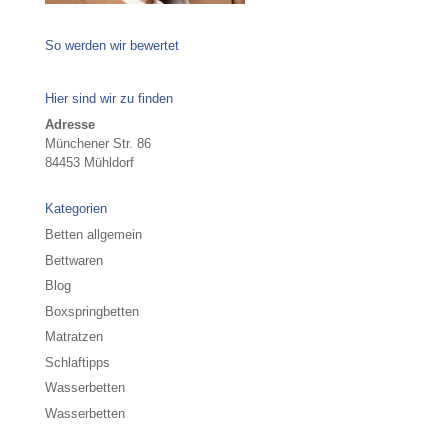
So werden wir bewertet
Hier sind wir zu finden
Adresse
Münchener Str. 86
84453 Mühldorf
Kategorien
Betten allgemein
Bettwaren
Blog
Boxspringbetten
Matratzen
Schlaftipps
Wasserbetten
Wasserbetten