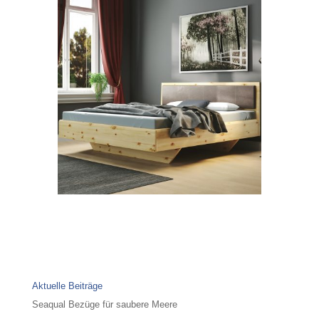
Aktuelle Beiträge
Seaqual Bezüge für saubere Meere