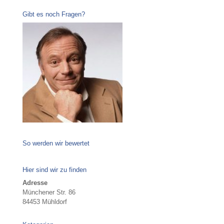
Gibt es noch Fragen?
So werden wir bewertet
Hier sind wir zu finden
Adresse
Münchener Str. 86
84453 Mühldorf