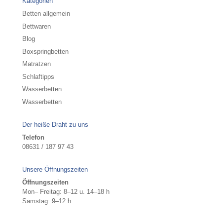
Kategorien
Betten allgemein
Bettwaren
Blog
Boxspringbetten
Matratzen
Schlaftipps
Wasserbetten
Wasserbetten
Der heiße Draht zu uns
Telefon
08631 / 187 97 43
Unsere Öffnungszeiten
Öffnungszeiten
Mon– Freitag: 8–12 u. 14–18 h
Samstag: 9–12 h