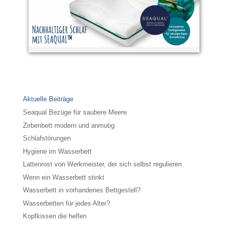
Aktuelle Beiträge
Seaqual Bezüge für saubere Meere
Zirbenbett modern und anmutig
Schlafstörungen
Hygiene im Wasserbett
Lattenrost von Werkmeister, der sich selbst regulieren
Wenn ein Wasserbett stinkt
Wasserbett in vorhandenes Bettgestell?
Wasserbetten für jedes Alter?
Kopfkissen die helfen