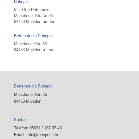
Ruhepol
Inh. Otto Petermeier
Münchener Straße 86
84453 Mühldorf am Inn
Bettenstudio Ruhepol
Münchener Str. 86
84453 Mühldorf a. Inn
Bettenstudio Ruhepol
Münchener Str. 86
84453 Mühldorf
Kontakt
Telefon: 08631 / 187 97 43
Email: info@ruhepol.info