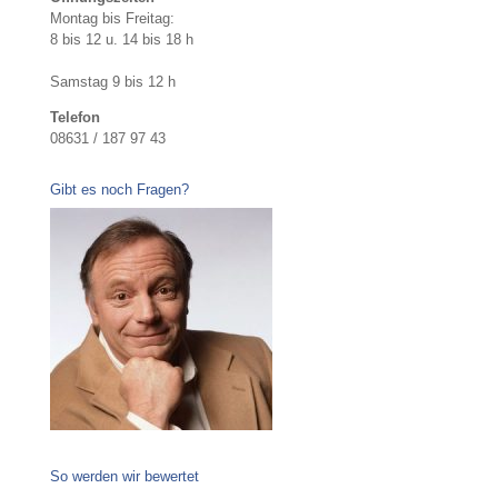
Montag bis Freitag:
8 bis 12 u. 14 bis 18 h
Samstag 9 bis 12 h
Telefon
08631 / 187 97 43
Gibt es noch Fragen?
So werden wir bewertet