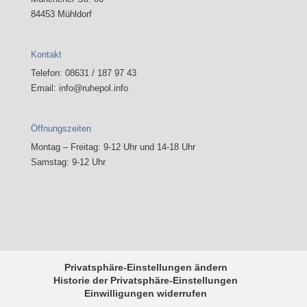
84453 Mühldorf
Kontakt
Telefon: 08631 / 187 97 43
Email: info@ruhepol.info
Öffnungszeiten
Montag – Freitag: 9-12 Uhr und 14-18 Uhr
Samstag: 9-12 Uhr
Privatsphäre-Einstellungen ändern
Historie der Privatsphäre-Einstellungen
Einwilligungen widerrufen