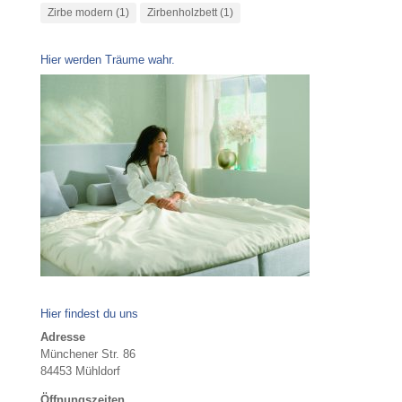
Zirbe modern
(1)
Zirbenholzbett
(1)
Hier werden Träume wahr.
Hier findest du uns
Adresse
Münchener Str. 86
84453 Mühldorf
Öffnungszeiten