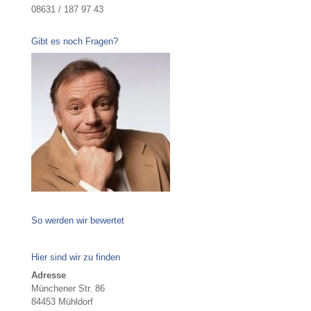
08631 / 187 97 43
Gibt es noch Fragen?
So werden wir bewertet
Hier sind wir zu finden
Adresse
Münchener Str. 86
84453 Mühldorf