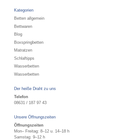
Kategorien
Betten allgemein
Bettwaren
Blog
Boxspringbetten
Matratzen
Schlaftipps
Wasserbetten
Wasserbetten
Der heiße Draht zu uns
Telefon
08631 / 187 97 43
Unsere Öffnungszeiten
Öffnungszeiten
Mon– Freitag: 8–12 u. 14–18 h
Samstag: 9–12 h