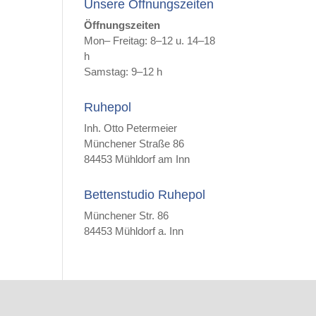
Unsere Öffnungszeiten
Öffnungszeiten
Mon– Freitag: 8–12 u. 14–18
h
Samstag: 9–12 h
Ruhepol
Inh. Otto Petermeier
Münchener Straße 86
84453 Mühldorf am Inn
Bettenstudio Ruhepol
Münchener Str. 86
84453 Mühldorf a. Inn