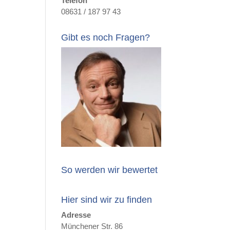
Telefon
08631 / 187 97 43
Gibt es noch Fragen?
So werden wir bewertet
Hier sind wir zu finden
Adresse
Münchener Str. 86