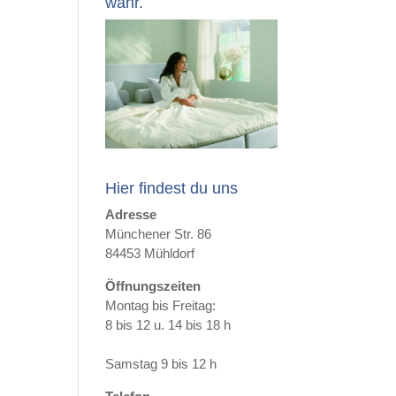
wahr.
Hier findest du uns
Adresse
Münchener Str. 86
84453 Mühldorf
Öffnungszeiten
Montag bis Freitag:
8 bis 12 u. 14 bis 18 h
Samstag 9 bis 12 h